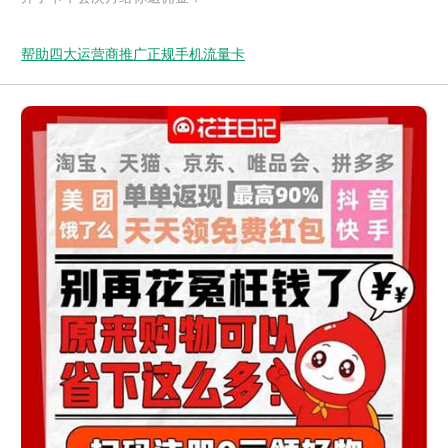
帮助四大运营商推广正规手机流量卡